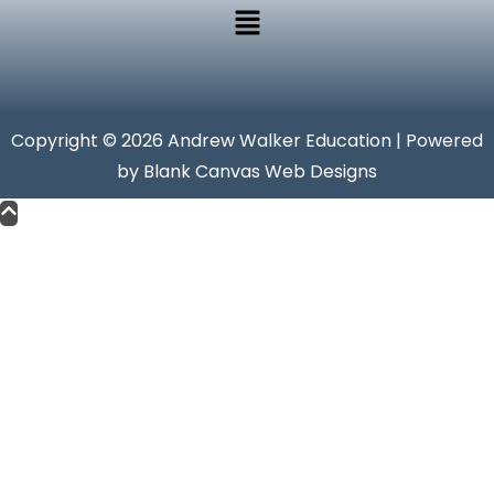
Copyright © 2026 Andrew Walker Education | Powered
by Blank Canvas Web Designs