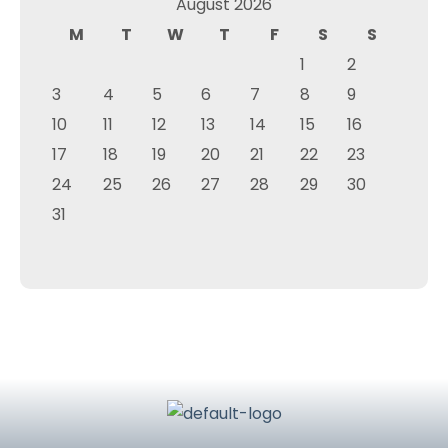
August 2026
M
T
W
T
F
S
S
1
2
3
4
5
6
7
8
9
10
11
12
13
14
15
16
17
18
19
20
21
22
23
24
25
26
27
28
29
30
31