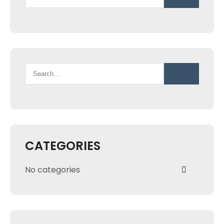
CATEGORIES
No categories