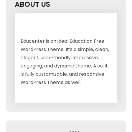
ABOUT US
Educenter is an ideal Education Free
WordPress Theme. It’s a simple, clean,
elegant, user-friendly, impressive,
engaging, and dynamic theme. Also, it
is fully customizable, and responsive
WordPress Theme as well.